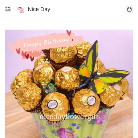
Nice Day