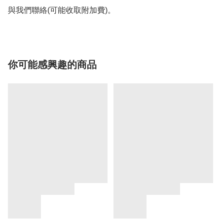
與我們聯絡(可能收取附加費)。
你可能感興趣的商品