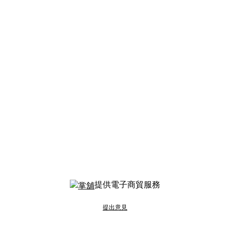
提供電子商貿服務
提出意見