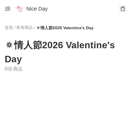
Nice Day
首頁
/
所有商品
/
🔅情人節2026 Valentine's Day
🔅情人節2026 Valentine's
Day
0項 商品