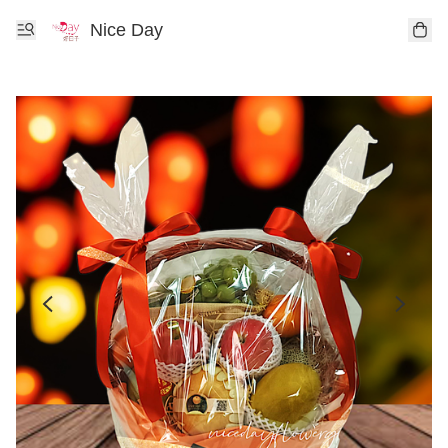
Nice Day