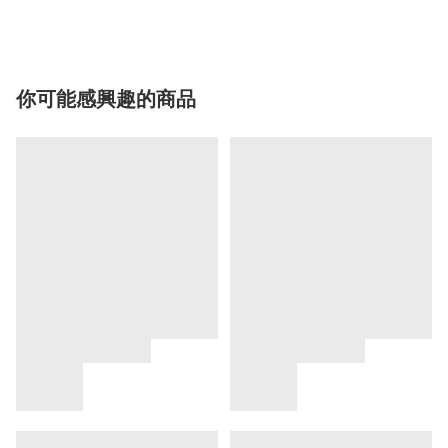
你可能感興趣的商品