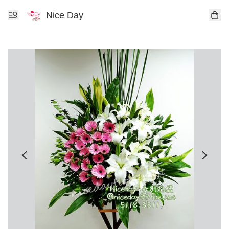
Nice Day