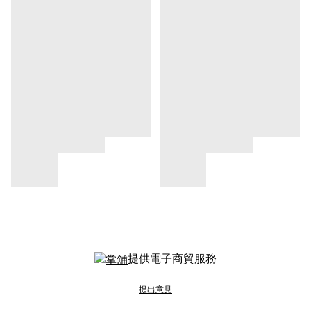
提供電子商貿服務
提出意見