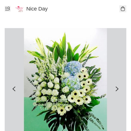
Nice Day