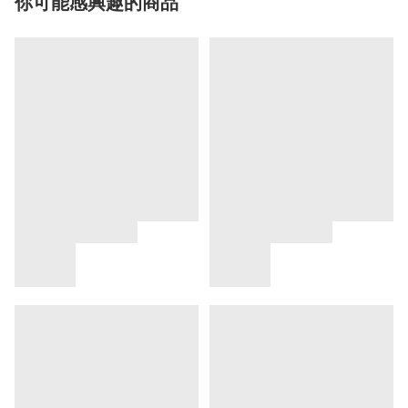
你可能感興趣的商品