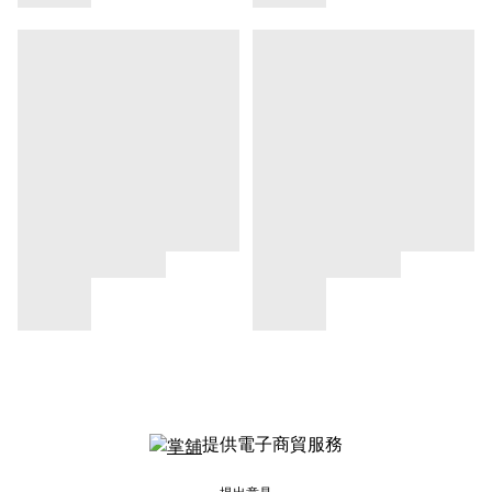
提供電子商貿服務