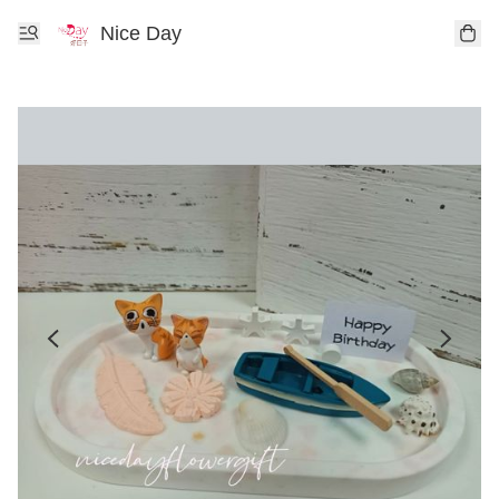
Nice Day