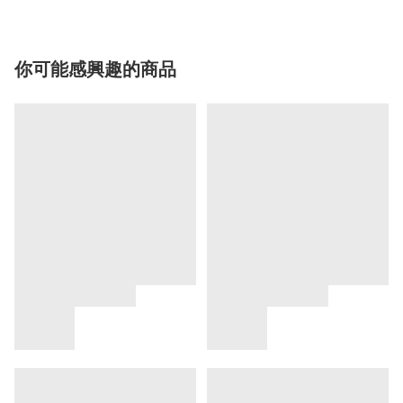
你可能感興趣的商品