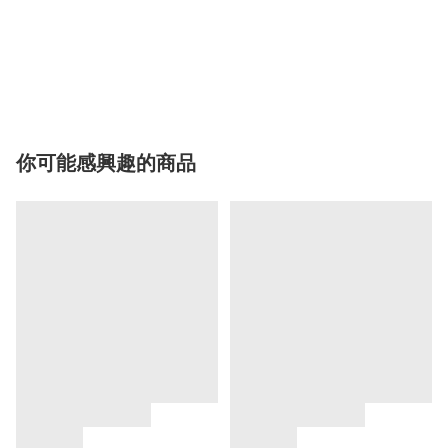
你可能感興趣的商品