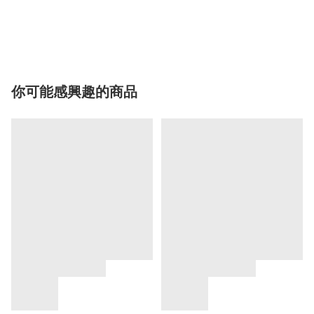
你可能感興趣的商品