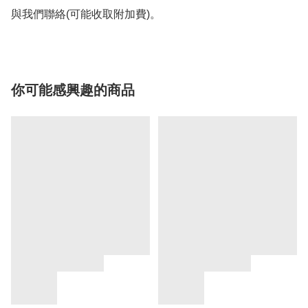
與我們聯絡(可能收取附加費)。
你可能感興趣的商品