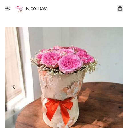
Nice Day