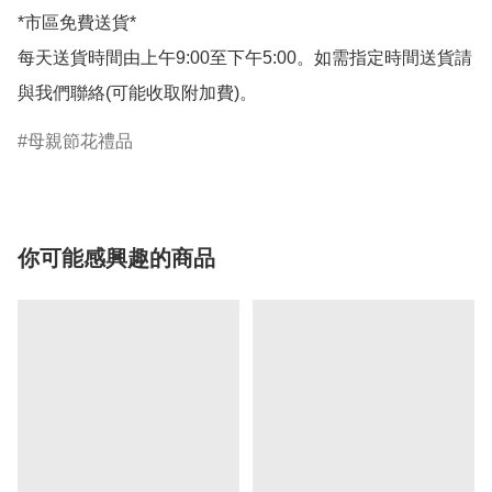
*市區免費送貨*

每天送貨時間由上午9:00至下午5:00。如需指定時間送貨請
母親節花禮品
你可能感興趣的商品