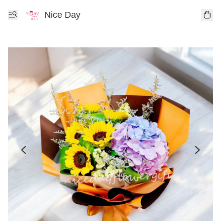
Nice Day