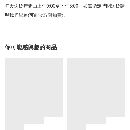
每天送貨時間由上午9:00至下午5:00。如需指定時間送貨請
與我們聯絡(可能收取附加費)。
你可能感興趣的商品