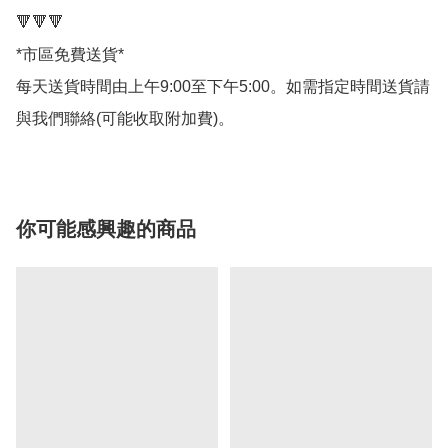
🔻🔻🔻

*市區免費送貨*

每天送貨時間由上午9:00至下午5:00。如需指定時間送貨請
與我們聯絡(可能收取附加費)。
你可能感興趣的商品