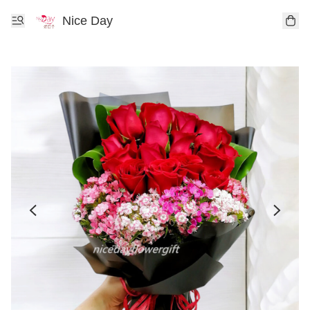
Nice Day