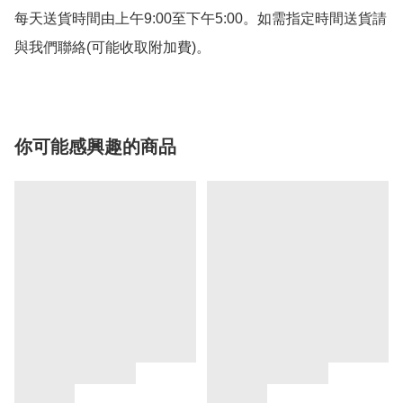
每天送貨時間由上午9:00至下午5:00。如需指定時間送貨請
與我們聯絡(可能收取附加費)。
你可能感興趣的商品