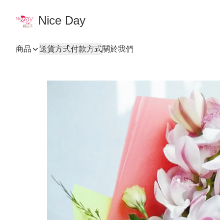
Nice Day
商品
送貨方式
付款方式
關於我們