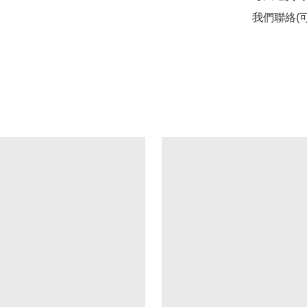
我們聯絡(