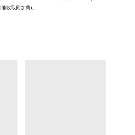
可能收取附加費)。