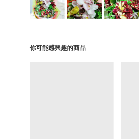
你可能感興趣的商品