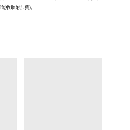
可能收取附加費)。