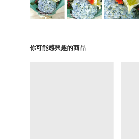
你可能感興趣的商品