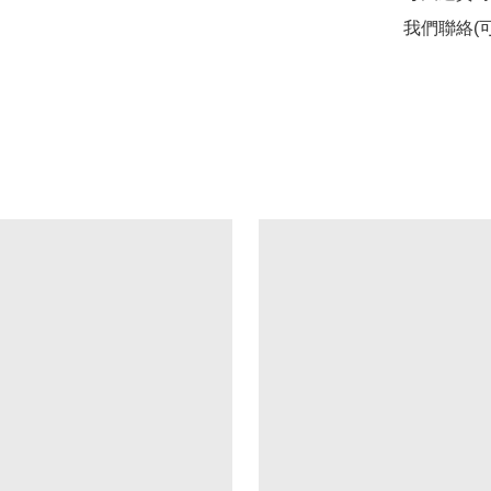
我們聯絡(