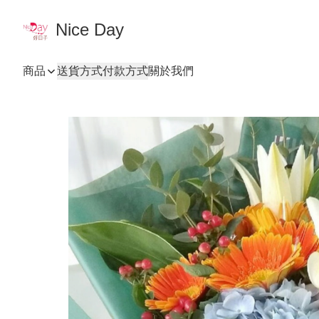
Nice Day
商品
送貨方式
付款方式
關於我們