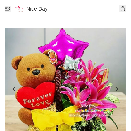
Nice Day