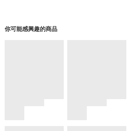
你可能感興趣的商品