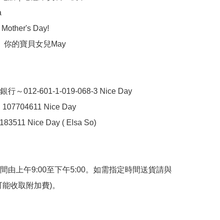


ay

012-601-1-019-068-3 Nice Day 

107704611 Nice Day 

183511 Nice Day ( Elsa So) 

間由上午9:00至下午5:00。如需指定時間送貨請與
可能收取附加費)。
