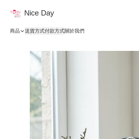
Nice Day
商品
送貨方式
付款方式
關於我們