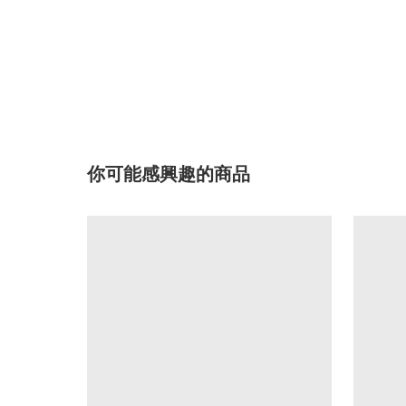
你可能感興趣的商品