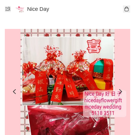
Nice Day