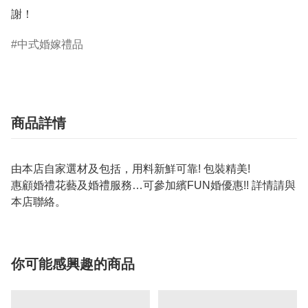
謝！
中式婚嫁禮品
商品詳情
由本店自家選材及包括，用料新鮮可靠! 包裝精美!
惠顧婚禮花藝及婚禮服務…可參加繽FUN婚優惠!! 詳情請與
本店聯絡。
你可能感興趣的商品